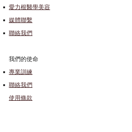
愛力根醫學美容
媒體聯繫
聯絡我們
我們的使命
專業訓練
聯絡我們
使用條款