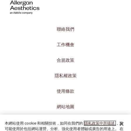
聯絡我們
工作機會
合規政策
隱私權政策
使用條款
網站地圖
COOKIE 設定
本網站使用 cookie 和相關技術，如同在我們的
隱私政策中所描述
，其
可能使用於包括網站運營、分析、強化使用者體驗或廣告的用途上。 在